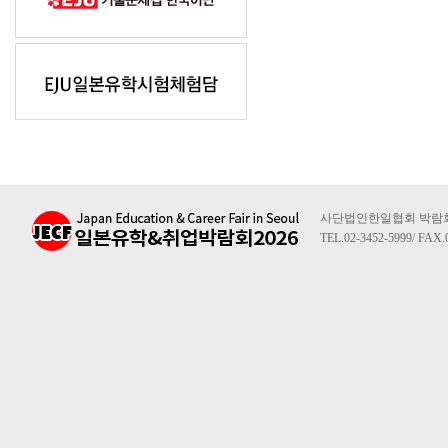
사단법인한일협회 박람회사무
TEL.02-3452-5999/ FAX