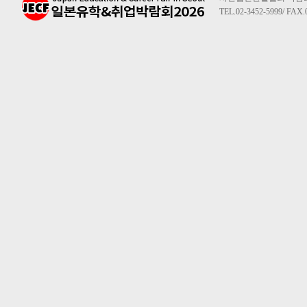
TEL.02-3452-5999/ FAX