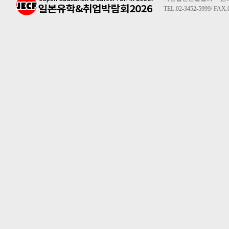
TEL.02-3452-5999/ FAX