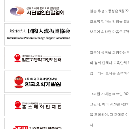
일본 후생노동성은 9월 2
있도록 한다는 방침을 발
보도에 의하면 다음주 27
일본에 유학을 희망하는 학
의 경제 단체나 교육단체
입국 해제 보다는 조속하
그러한 기대는 빠르면 20
그런데, 이미 2020년 
을 포함하여, 그 후에도 
다.