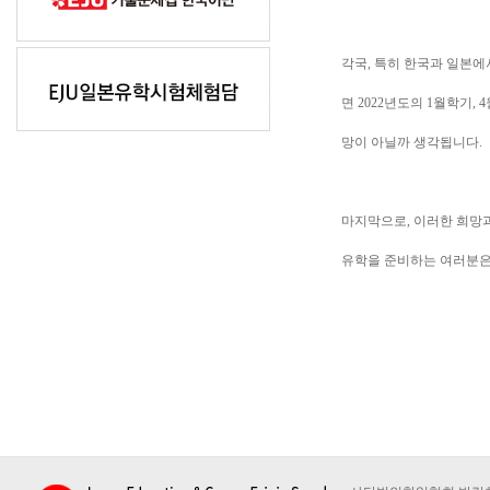
각국, 특히 한국과 일본에
면 2022년도의 1월학기
망이 아닐까 생각됩니다.
마지막으로, 이러한 희망
유학을 준비하는 여러분은