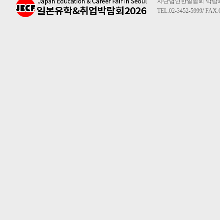
사단법인한일협회 박람회사무
TEL.02-3452-5999/ FAX