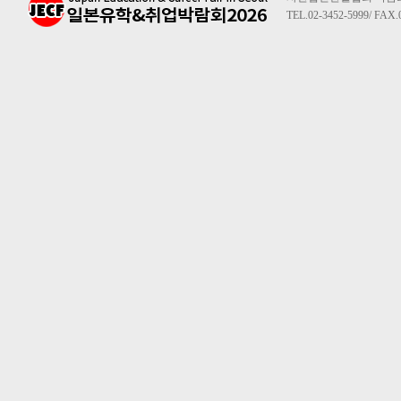
TEL.02-3452-5999/ FAX