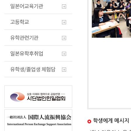
학생에게 메시지