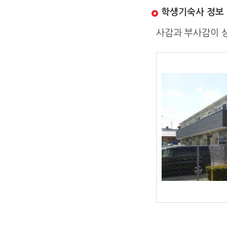
학생기숙사 정보
사감과 부사감이 