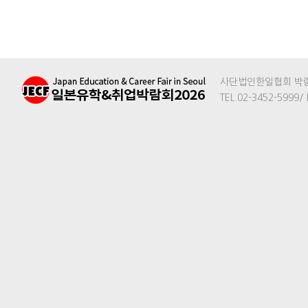
사단법인한일협회 박람회
TEL.02-3452-5999/