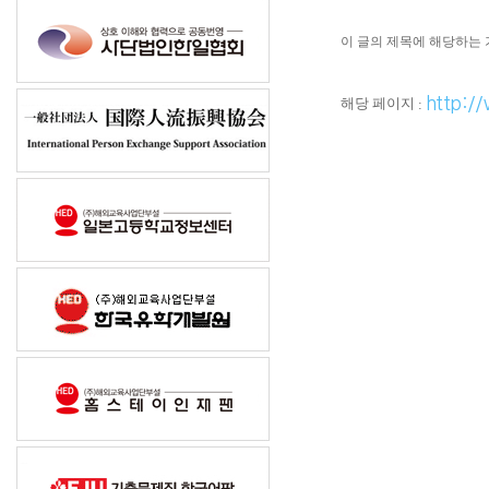
이 글의 제목에 해당하는 
http:/
해당 페이지
: