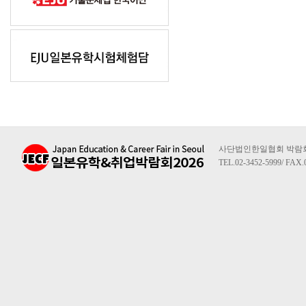
사단법인한일협회 박람회사무
TEL.02-3452-5999/ FAX