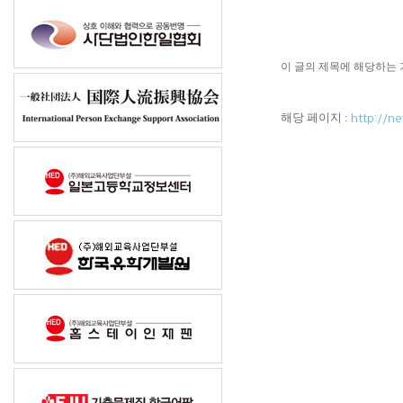
이 글의 제목에 해당하는 
해당 페이지
:
http://n