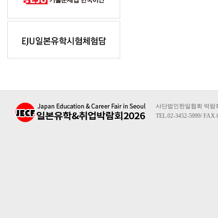
사단법인한일협회 박람회사무
TEL.02-3452-5999/ FAX