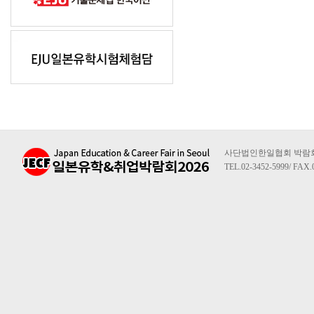
사단법인한일협회 박람회사무
TEL.02-3452-5999/ FAX