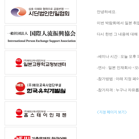
안녕하세요.
이번 박람회에서 일본 취
다시 한번 그 내용에 대해
-세미나 시간 : 오늘 오후 1
-연사 : 일본 인재회사 
-참가방법 : 아래 지정 페
-참가자격 : 누구나 자유
<지정 페이지 보기>