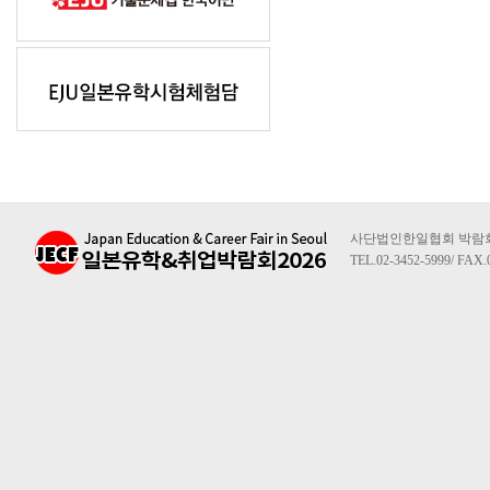
사단법인한일협회 박람회사무
TEL.02-3452-5999/ FAX